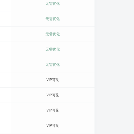
无需优化
无需优化
无需优化
无需优化
无需优化
VIP可见
VIP可见
VIP可见
VIP可见