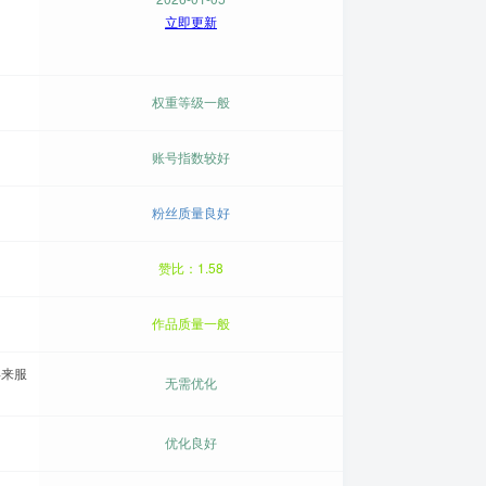
立即更新
权重等级一般
账号指数较好
粉丝质量良好
赞比：1.58
作品质量一般
年来服
无需优化
优化良好