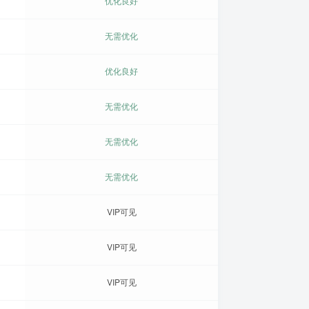
优化良好
无需优化
优化良好
无需优化
无需优化
无需优化
VIP可见
VIP可见
VIP可见