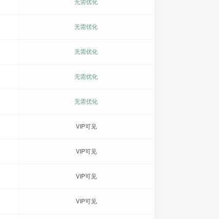
无需优化
无需优化
无需优化
无需优化
无需优化
VIP可见
VIP可见
VIP可见
VIP可见