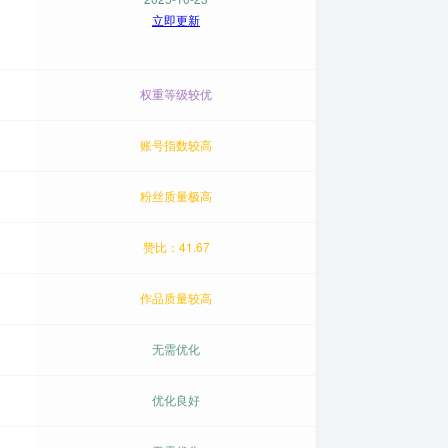
立即更新
权重等级较优
账号指数较高
粉丝质量极高
赞比：41.67
作品质量较高
无需优化
优化良好