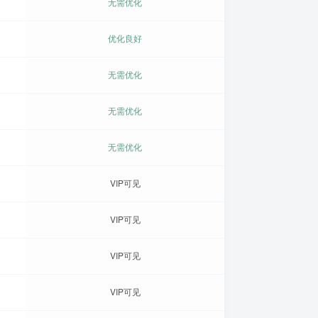
无需优化
优化良好
无需优化
无需优化
无需优化
VIP可见
VIP可见
VIP可见
VIP可见