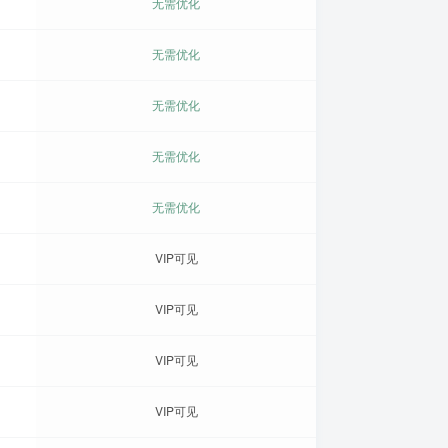
无需优化
无需优化
无需优化
无需优化
无需优化
VIP可见
VIP可见
VIP可见
VIP可见