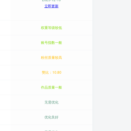
立即更新
权重等级较低
账号指数一般
粉丝质量较高
赞比：10.80
作品质量一般
无需优化
优化良好