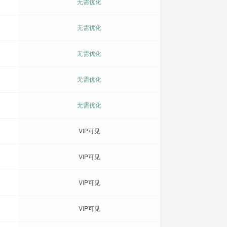
无需优化
无需优化
无需优化
无需优化
无需优化
VIP可见
VIP可见
VIP可见
VIP可见