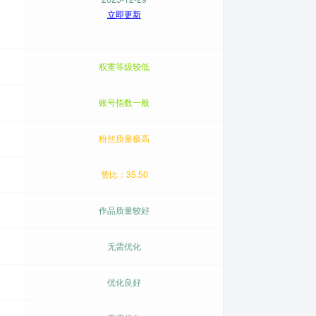
立即更新
权重等级较低
账号指数一般
粉丝质量极高
赞比：35.50
作品质量较好
无需优化
优化良好