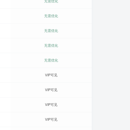
无需优化
无需优化
无需优化
无需优化
无需优化
VIP可见
VIP可见
VIP可见
VIP可见