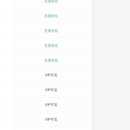
无需优化
无需优化
无需优化
无需优化
无需优化
VIP可见
VIP可见
VIP可见
VIP可见