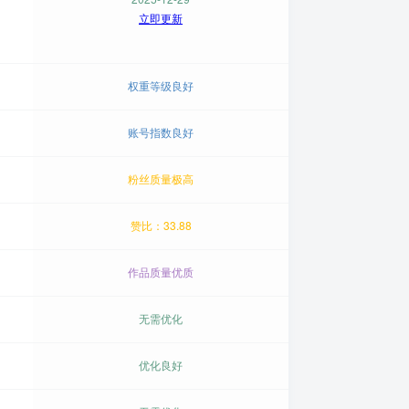
立即更新
权重等级良好
账号指数良好
粉丝质量极高
赞比：33.88
作品质量优质
无需优化
优化良好