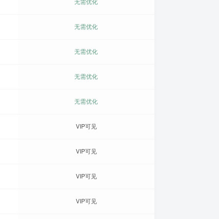
无需优化
无需优化
无需优化
无需优化
无需优化
VIP可见
VIP可见
VIP可见
VIP可见