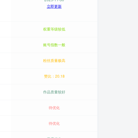
立即更新
权重等级较低
账号指数一般
粉丝质量极高
赞比：20.18
作品质量较好
待优化
待优化