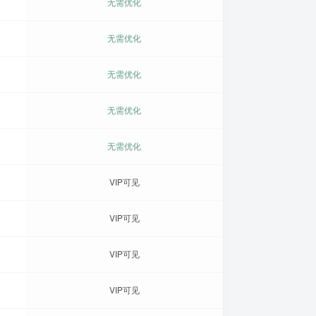
无需优化
无需优化
无需优化
无需优化
无需优化
VIP可见
VIP可见
VIP可见
VIP可见