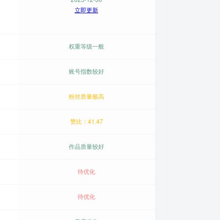
立即更新
权重等级一般
账号指数较好
粉丝质量极高
赞比：41.47
作品质量较好
待优化
待优化