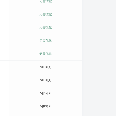
无需优化
无需优化
无需优化
无需优化
无需优化
VIP可见
VIP可见
VIP可见
VIP可见