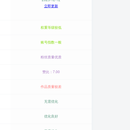
立即更新
权重等级较低
账号指数一般
粉丝质量优质
赞比：7.00
作品质量较差
无需优化
优化良好