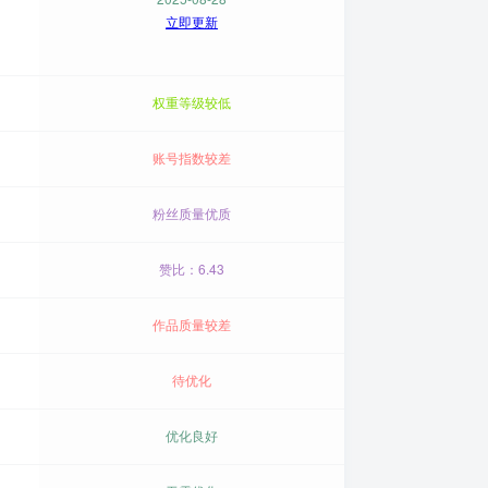
立即更新
权重等级较低
账号指数较差
粉丝质量优质
赞比：6.43
作品质量较差
待优化
优化良好