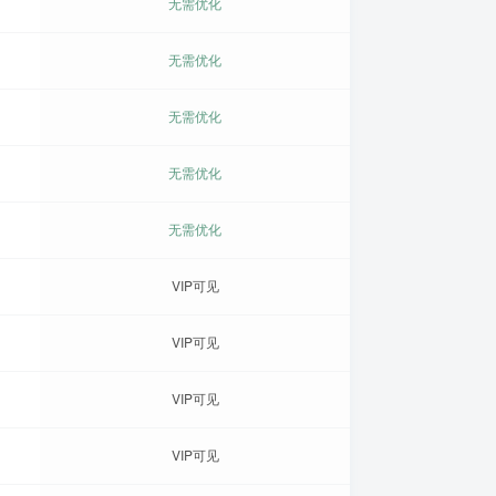
无需优化
无需优化
无需优化
无需优化
无需优化
VIP可见
VIP可见
VIP可见
VIP可见