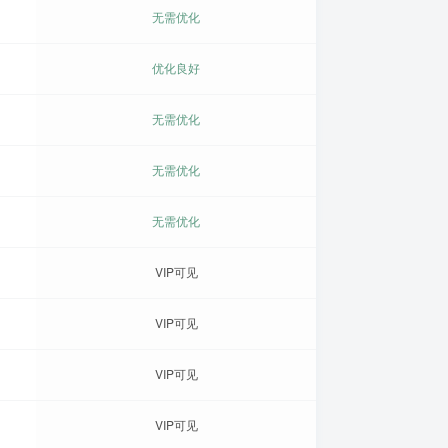
无需优化
优化良好
无需优化
无需优化
无需优化
VIP可见
VIP可见
VIP可见
VIP可见