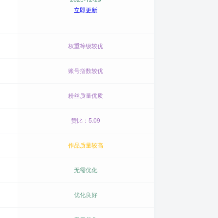
立即更新
权重等级较优
账号指数较优
粉丝质量优质
赞比：5.09
作品质量较高
无需优化
优化良好