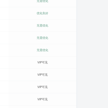
无需优化
优化良好
无需优化
无需优化
无需优化
VIP可见
VIP可见
VIP可见
VIP可见