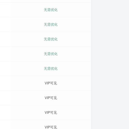
无需优化
无需优化
无需优化
无需优化
无需优化
VIP可见
VIP可见
VIP可见
VIP可见