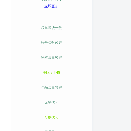
立即更新
权重等级一般
账号指数较好
粉丝质量较好
赞比：1.48
作品质量较好
无需优化
可以优化