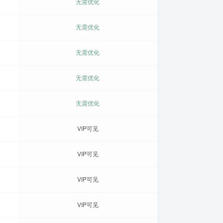
无需优化
无需优化
无需优化
无需优化
无需优化
VIP可见
VIP可见
VIP可见
VIP可见