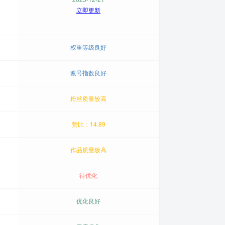
立即更新
权重等级良好
账号指数良好
粉丝质量较高
赞比：14.89
作品质量极高
待优化
优化良好