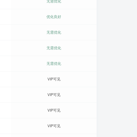
无需优化
优化良好
无需优化
无需优化
无需优化
VIP可见
VIP可见
VIP可见
VIP可见