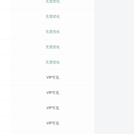
无需优化
无需优化
无需优化
无需优化
无需优化
VIP可见
VIP可见
VIP可见
VIP可见