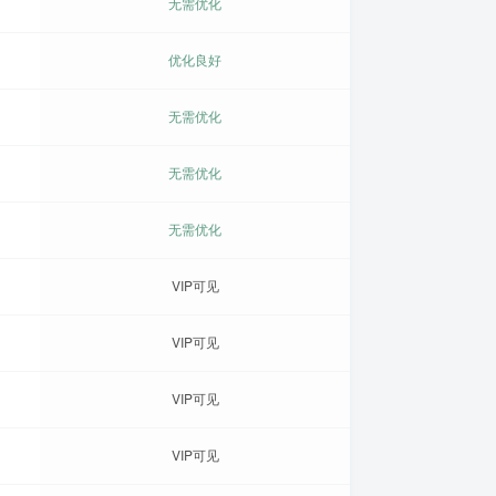
无需优化
优化良好
无需优化
无需优化
无需优化
VIP可见
VIP可见
VIP可见
VIP可见