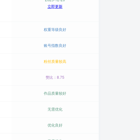
立即更新
权重等级良好
账号指数良好
粉丝质量较高
赞比：8.75
作品质量较好
无需优化
优化良好