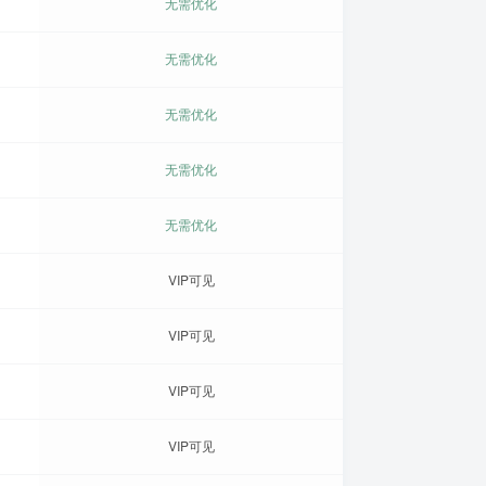
无需优化
无需优化
无需优化
无需优化
无需优化
VIP可见
VIP可见
VIP可见
VIP可见