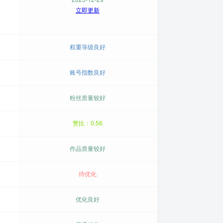
立即更新
权重等级良好
账号指数良好
粉丝质量较好
赞比：0.56
作品质量较好
待优化
优化良好