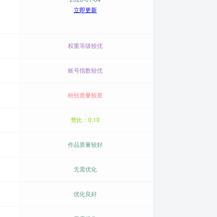
立即更新
权重等级较优
账号指数较优
粉丝质量较差
赞比：0.10
作品质量较好
无需优化
优化良好