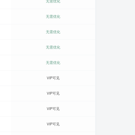
无需优化
无需优化
无需优化
无需优化
无需优化
VIP可见
VIP可见
VIP可见
VIP可见