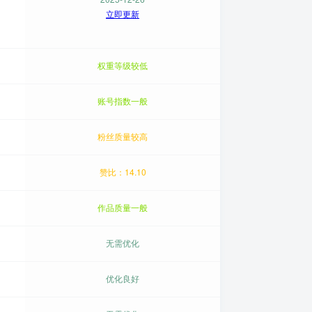
立即更新
权重等级较低
账号指数一般
粉丝质量较高
赞比：14.10
作品质量一般
无需优化
优化良好