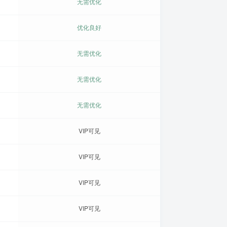
无需优化
优化良好
无需优化
无需优化
无需优化
VIP可见
VIP可见
VIP可见
VIP可见