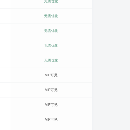
无需优化
无需优化
无需优化
无需优化
无需优化
VIP可见
VIP可见
VIP可见
VIP可见