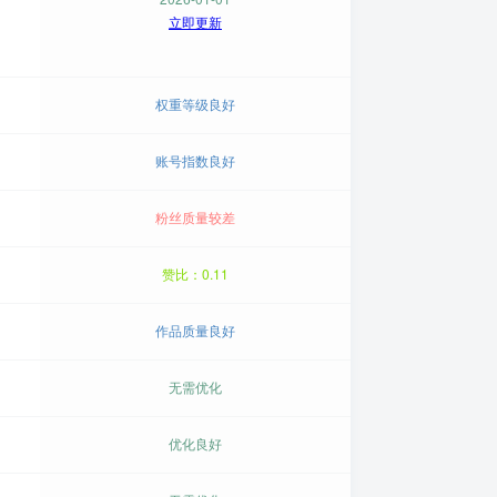
立即更新
权重等级良好
账号指数良好
粉丝质量较差
赞比：0.11
作品质量良好
无需优化
优化良好