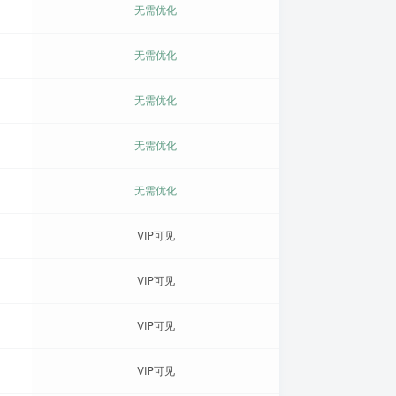
无需优化
无需优化
无需优化
无需优化
无需优化
VIP可见
VIP可见
VIP可见
VIP可见