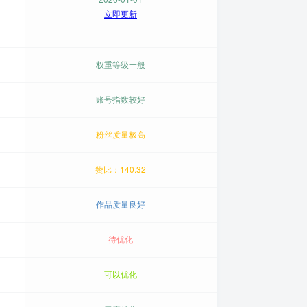
立即更新
权重等级一般
账号指数较好
粉丝质量极高
赞比：140.32
作品质量良好
待优化
可以优化