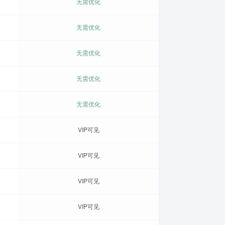
无需优化
无需优化
无需优化
无需优化
无需优化
VIP可见
VIP可见
VIP可见
VIP可见