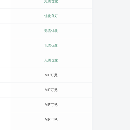
无需优化
优化良好
无需优化
无需优化
无需优化
VIP可见
VIP可见
VIP可见
VIP可见