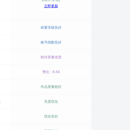
立即更新
权重等级良好
账号指数良好
粉丝质量优质
赞比：6.54
作品质量较好
交
无需优化
优化良好