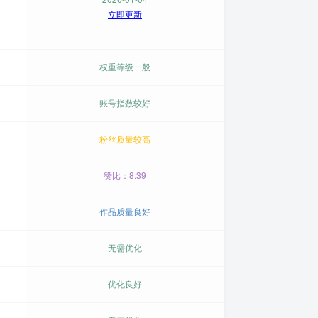
立即更新
权重等级一般
账号指数较好
粉丝质量较高
赞比：8.39
作品质量良好
无需优化
优化良好