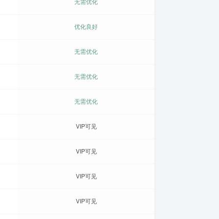
无需优化
优化良好
无需优化
无需优化
无需优化
VIP可见
VIP可见
VIP可见
VIP可见