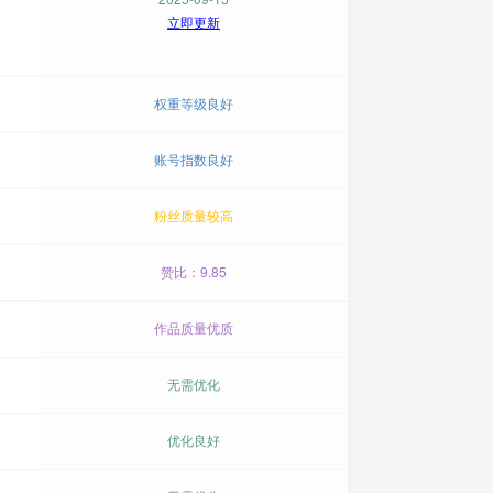
立即更新
权重等级良好
账号指数良好
粉丝质量较高
赞比：9.85
作品质量优质
无需优化
优化良好