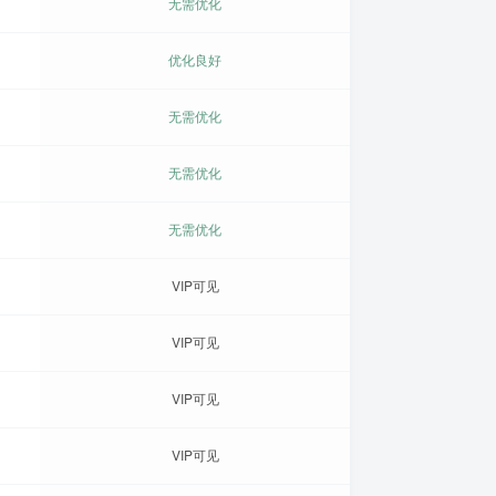
无需优化
优化良好
无需优化
无需优化
无需优化
VIP可见
VIP可见
VIP可见
VIP可见