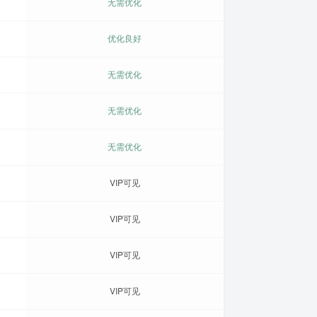
无需优化
优化良好
无需优化
无需优化
无需优化
VIP可见
VIP可见
VIP可见
VIP可见