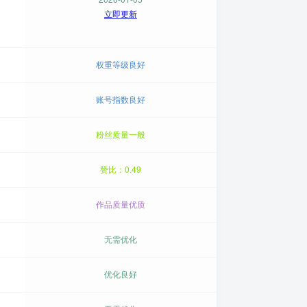
立即更新
权重等级良好
账号指数良好
粉丝质量一般
赞比：0.49
作品质量优质
无需优化
优化良好