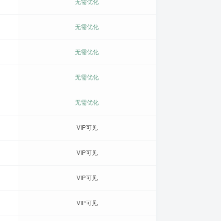
无需优化
无需优化
无需优化
无需优化
无需优化
VIP可见
VIP可见
VIP可见
VIP可见