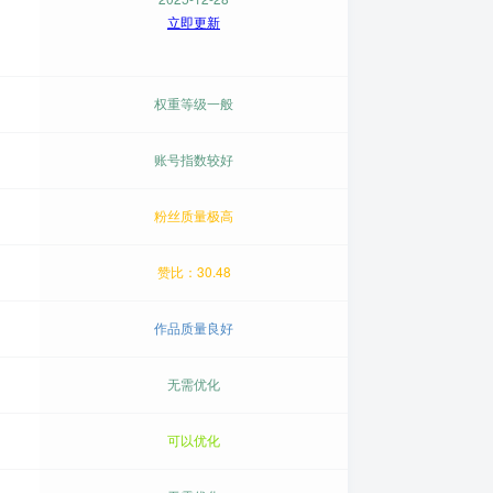
立即更新
权重等级一般
账号指数较好
粉丝质量极高
赞比：30.48
作品质量良好
无需优化
可以优化