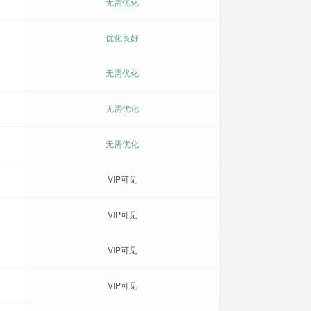
无需优化
优化良好
无需优化
无需优化
无需优化
VIP可见
VIP可见
VIP可见
VIP可见