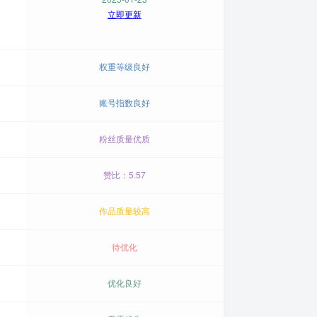
立即更新
权重等级良好
账号指数良好
粉丝质量优质
赞比：5.57
作品质量较高
待优化
优化良好