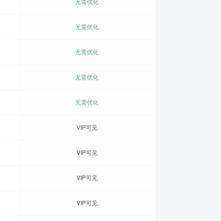
无需优化
无需优化
无需优化
无需优化
无需优化
VIP可见
VIP可见
VIP可见
VIP可见