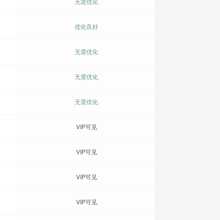
无需优化
优化良好
无需优化
无需优化
无需优化
VIP可见
VIP可见
VIP可见
VIP可见