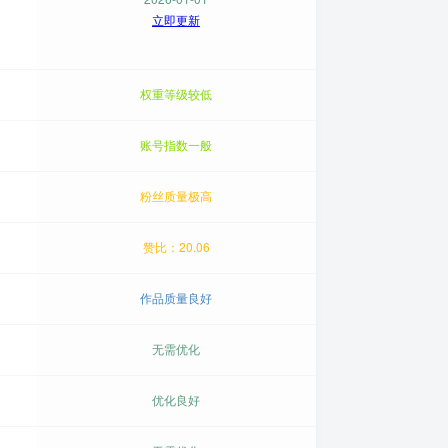
立即更新
权重等级较低
账号指数一般
粉丝质量极高
赞比：20.06
作品质量良好
无需优化
优化良好