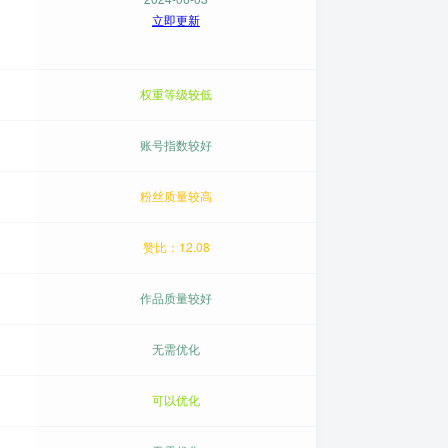
立即更新
权重等级较低
账号指数较好
粉丝质量较高
赞比：12.08
作品质量较好
无需优化
可以优化