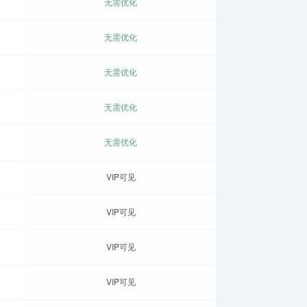
无需优化
无需优化
无需优化
无需优化
无需优化
VIP可见
VIP可见
VIP可见
VIP可见