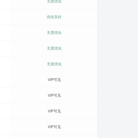
无需优化
优化良好
无需优化
无需优化
无需优化
VIP可见
VIP可见
VIP可见
VIP可见