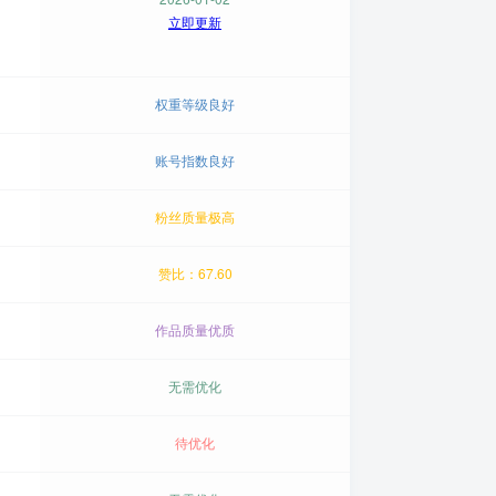
立即更新
权重等级良好
账号指数良好
粉丝质量极高
赞比：67.60
作品质量优质
无需优化
待优化