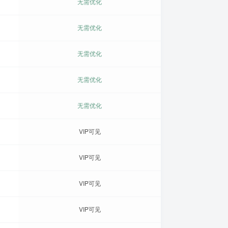
无需优化
无需优化
无需优化
无需优化
无需优化
VIP可见
VIP可见
VIP可见
VIP可见