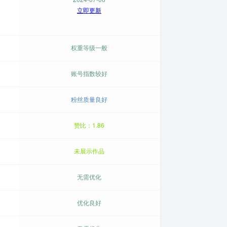
立即更新
权重等级一般
账号指数较好
粉丝质量良好
赞比：1.86
未展示作品
无需优化
优化良好