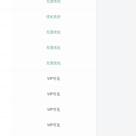
无需优化
优化良好
无需优化
无需优化
无需优化
VIP可见
VIP可见
VIP可见
VIP可见