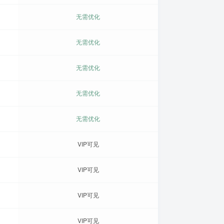
无需优化
无需优化
无需优化
无需优化
无需优化
VIP可见
VIP可见
VIP可见
VIP可见