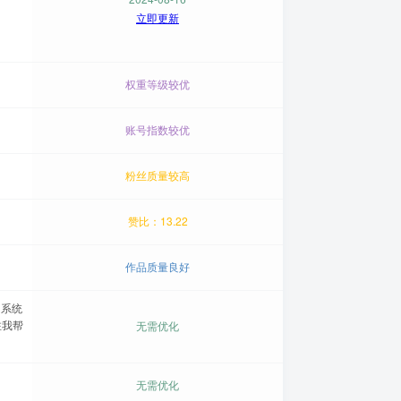
立即更新
权重等级较优
账号指数较优
粉丝质量较高
赞比：13.22
作品质量良好
力系统
注我帮
无需优化
无需优化