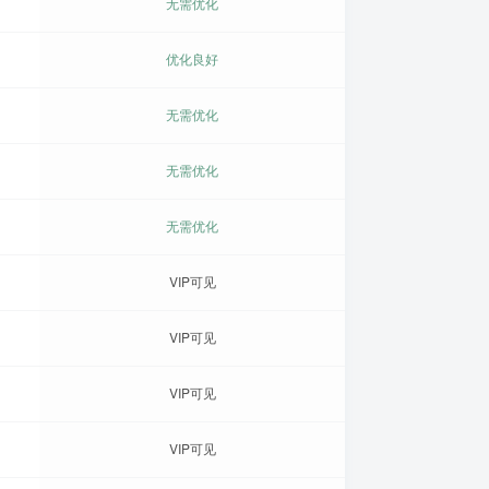
无需优化
优化良好
无需优化
无需优化
无需优化
VIP可见
VIP可见
VIP可见
VIP可见