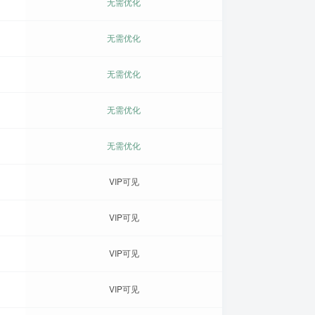
无需优化
无需优化
无需优化
无需优化
无需优化
VIP可见
VIP可见
VIP可见
VIP可见