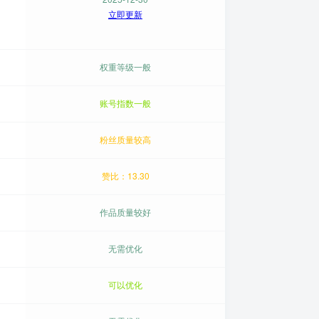
立即更新
权重等级一般
账号指数一般
粉丝质量较高
赞比：13.30
作品质量较好
无需优化
可以优化