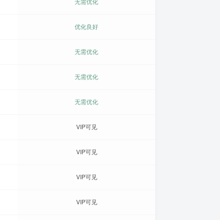
无需优化
优化良好
无需优化
无需优化
无需优化
VIP可见
VIP可见
VIP可见
VIP可见