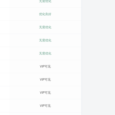
无需优化
优化良好
无需优化
无需优化
无需优化
VIP可见
VIP可见
VIP可见
VIP可见