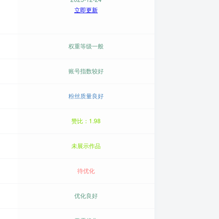
立即更新
权重等级一般
账号指数较好
粉丝质量良好
赞比：1.98
未展示作品
待优化
优化良好