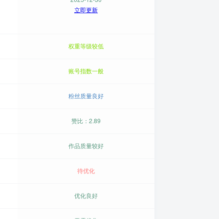
立即更新
权重等级较低
账号指数一般
粉丝质量良好
赞比：2.89
作品质量较好
待优化
优化良好