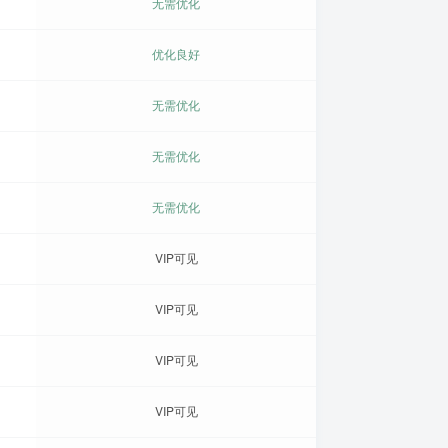
无需优化
优化良好
无需优化
无需优化
无需优化
VIP可见
VIP可见
VIP可见
VIP可见