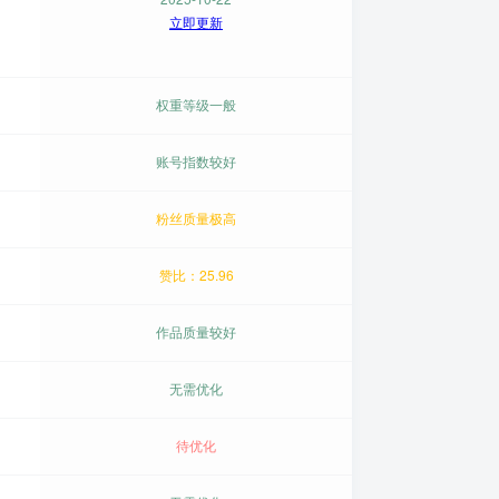
立即更新
权重等级一般
账号指数较好
粉丝质量极高
赞比：25.96
作品质量较好
无需优化
待优化