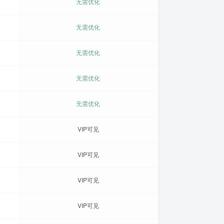
无需优化
无需优化
无需优化
无需优化
无需优化
VIP可见
VIP可见
VIP可见
VIP可见