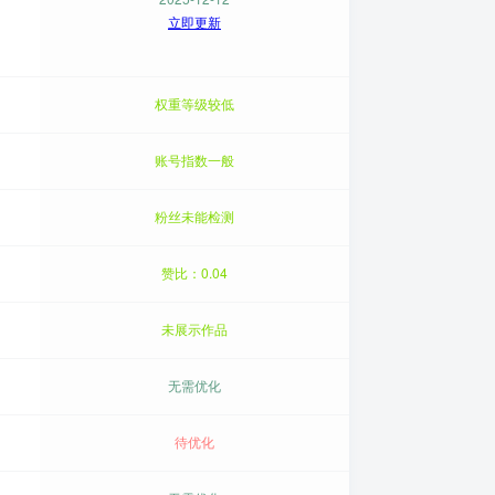
立即更新
权重等级较低
账号指数一般
粉丝未能检测
赞比：0.04
未展示作品
无需优化
待优化