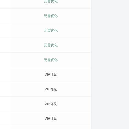
无需优化
无需优化
无需优化
无需优化
无需优化
VIP可见
VIP可见
VIP可见
VIP可见