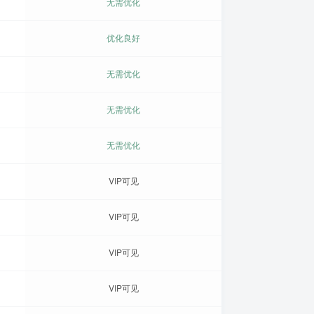
无需优化
优化良好
无需优化
无需优化
无需优化
VIP可见
VIP可见
VIP可见
VIP可见