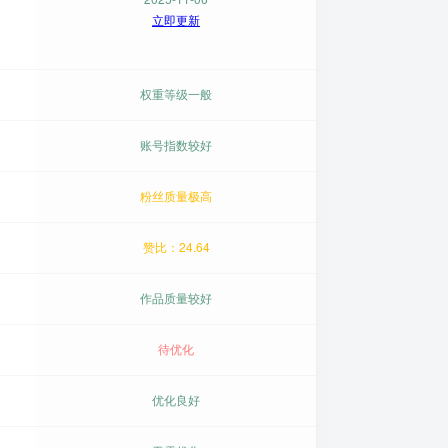
立即更新
权重等级一般
账号指数较好
粉丝质量极高
赞比：24.64
作品质量较好
待优化
优化良好