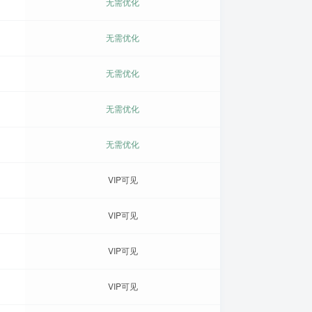
无需优化
无需优化
无需优化
无需优化
无需优化
VIP可见
VIP可见
VIP可见
VIP可见