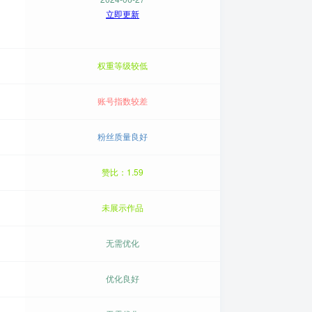
立即更新
权重等级较低
账号指数较差
粉丝质量良好
赞比：1.59
未展示作品
无需优化
优化良好