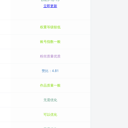
立即更新
权重等级较低
账号指数一般
粉丝质量优质
赞比：4.81
作品质量一般
无需优化
可以优化