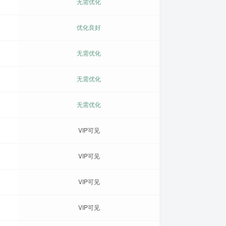
无需优化
优化良好
无需优化
无需优化
无需优化
VIP可见
VIP可见
VIP可见
VIP可见