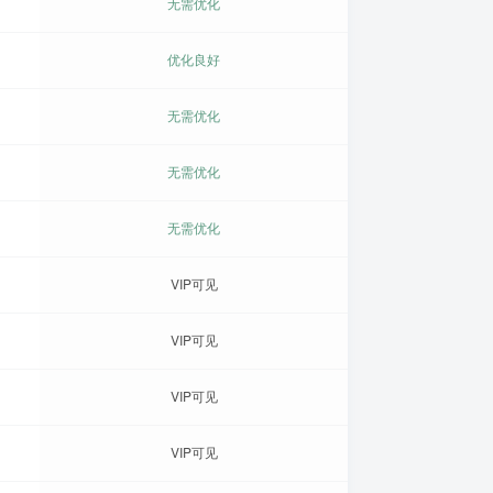
无需优化
优化良好
无需优化
无需优化
无需优化
VIP可见
VIP可见
VIP可见
VIP可见