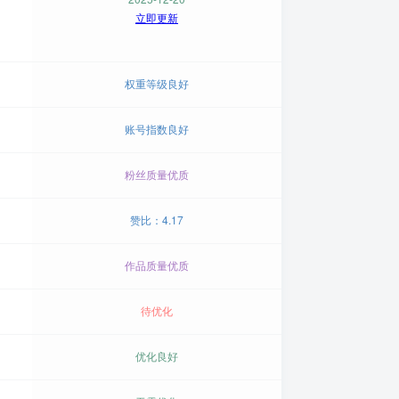
立即更新
权重等级良好
账号指数良好
粉丝质量优质
赞比：4.17
作品质量优质
待优化
优化良好