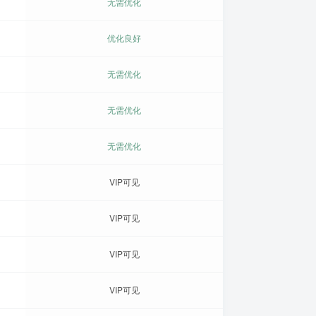
无需优化
优化良好
无需优化
无需优化
无需优化
VIP可见
VIP可见
VIP可见
VIP可见