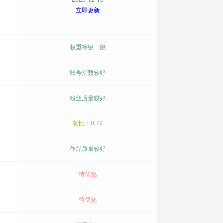
立即更新
权重等级一般
账号指数较好
粉丝质量较好
赞比：0.79
作品质量较好
待优化
待优化